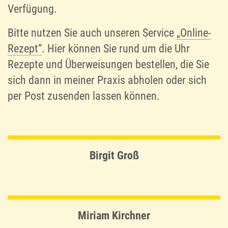
Verfügung.
Bitte nutzen Sie auch unseren Service
„Online-
Rezept“
. Hier können Sie rund um die Uhr
Rezepte und Überweisungen bestellen, die Sie
sich dann in meiner Praxis abholen oder sich
per Post zusenden lassen können.­
Birgit Groß
Miriam Kirchner