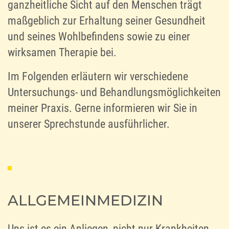
ganzheitliche Sicht auf den Menschen trägt
maßgeblich zur Erhaltung seiner Gesundheit
und seines Wohlbefindens sowie zu einer
wirksamen Therapie bei.
Im Folgenden erläutern wir verschiedene
Untersuchungs- und Behandlungsmöglichkeiten
meiner Praxis. Gerne informieren wir Sie in
unserer Sprechstunde ausführlicher.
ALLGEMEINMEDIZIN
Uns ist es ein Anliegen, nicht nur Krankheiten