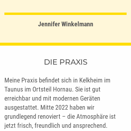
Jennifer Winkelmann
DIE PRAXIS
Meine Praxis befindet sich in Kelkheim im
Taunus im Ortsteil Hornau. Sie ist gut
erreichbar und mit modernen Geräten
ausgestattet. Mitte 2022 haben wir
grundlegend renoviert – die Atmosphäre ist
jetzt frisch, freundlich und ansprechend.