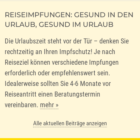
REISEIMPFUNGEN: GESUND IN DEN
URLAUB, GESUND IM URLAUB
Die Urlaubszeit steht vor der Tür – denken Sie
rechtzeitig an Ihren Impfschutz! Je nach
Reiseziel können verschiedene Impfungen
erforderlich oder empfehlenswert sein.
Idealerweise sollten Sie 4-6 Monate vor
Reiseantritt einen Beratungstermin
vereinbaren.
mehr
»
Alle aktuellen Beiträge anzeigen