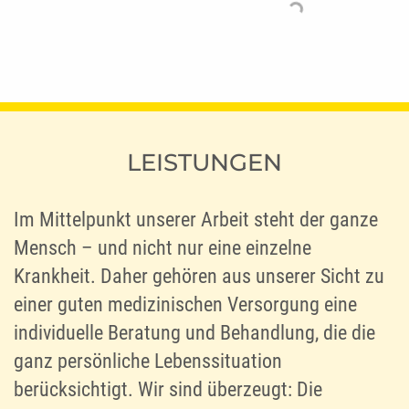
LEISTUNGEN
Im Mittelpunkt unserer Arbeit steht der ganze
Mensch – und nicht nur eine einzelne
Krankheit. Daher gehören aus unserer Sicht zu
einer guten medizinischen Versorgung eine
individuelle Beratung und Behandlung, die die
ganz persönliche Lebenssituation
berücksichtigt. Wir sind überzeugt: Die