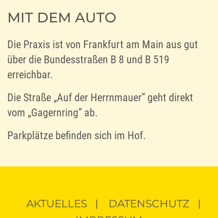
MIT DEM AUTO
Die Praxis ist von Frankfurt am Main aus gut
über die Bundesstraßen B 8 und B 519
erreichbar.
Die Straße „Auf der Herrnmauer” geht direkt
vom „Gagernring” ab.
Parkplätze befinden sich im Hof.
AKTUELLES
DATENSCHUTZ