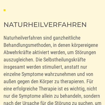
NATURHEILVERFAHREN
Naturheilverfahren sind ganzheitliche
Behandlungsmethoden, in denen körpereigene
Abwehrkräfte aktiviert werden, um Störungen
auszugleichen. Die Selbstheilungskräfte
insgesamt werden stimuliert, anstatt nur
einzelne Symptome wahrzunehmen und von
außen gegen den Körper zu therapieren. Für
eine erfolgreiche Therapie ist es wichtig, nicht
nur die Symptome allein zu behandeln, sondern
nach der Ursache für die Störung zu suchen, um