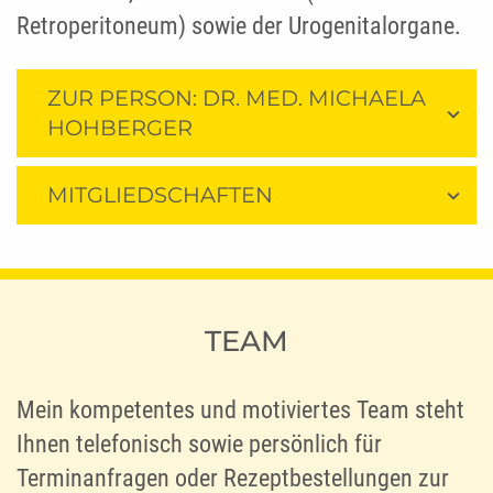
Retroperitoneum) sowie der Urogenitalorgane.
ZUR PERSON: DR. MED. MICHAELA
HOHBERGER
MITGLIEDSCHAFTEN
TEAM
Mein kompetentes und motiviertes Team steht
Ihnen telefonisch sowie persönlich für
Terminanfragen oder Rezeptbestellungen zur