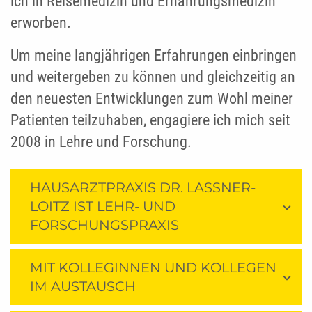
ich in Reisemedizin und Ernährungsmedizin
erworben.
Um meine langjährigen Erfahrungen einbringen
und weitergeben zu können und gleichzeitig an
den neuesten Entwicklungen zum Wohl meiner
Patienten teilzuhaben, engagiere ich mich seit
2008 in Lehre und Forschung.
HAUSARZTPRAXIS DR. LASSNER-
LOITZ IST LEHR- UND
FORSCHUNGSPRAXIS
MIT KOLLEGINNEN UND KOLLEGEN
IM AUSTAUSCH