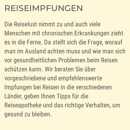
REISEIMPFUNGEN
Die Reiselust nimmt zu und auch viele
Menschen mit chronischen Erkrankungen zieht
es in die Ferne. Da stellt sich die Frage, worauf
man im Ausland achten muss und wie man sich
vor gesundheitlichen Problemen beim Reisen
schützen kann. Wir beraten Sie über
vorgeschriebene und empfehlenswerte
Impfungen bei Reisen in die verschiedenen
Länder, geben Ihnen Tipps für die
Reiseapotheke und das richtige Verhalten, um
gesund zu bleiben.