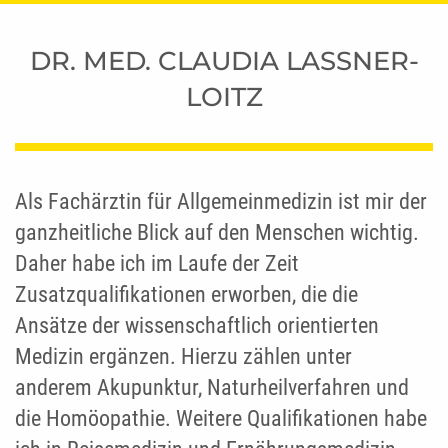
DR. MED. CLAUDIA LASSNER-
LOITZ
Als Fachärztin für Allgemeinmedizin ist mir der
ganzheitliche Blick auf den Menschen wichtig.
Daher habe ich im Laufe der Zeit
Zusatzqualifikationen erworben, die die
Ansätze der wissenschaftlich orientierten
Medizin ergänzen. Hierzu zählen unter
anderem Akupunktur, Naturheilverfahren und
die Homöopathie. Weitere Qualifikationen habe