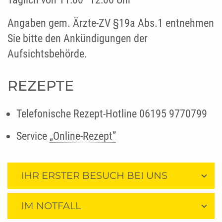
Angaben gem. Ärzte-ZV §19a Abs.1 entnehmen
Sie bitte den Ankündigungen der
Aufsichtsbehörde.
REZEPTE
Telefonische Rezept-Hotline 06195 9770799
Service
„Online-Rezept”
IHR ERSTER BESUCH BEI UNS
IM NOTFALL