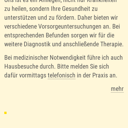
zu heilen, sondern Ihre Gesundheit zu
unterstützen und zu fördern. Daher bieten wir
verschiedene Vorsorgeuntersuchungen an. Bei
entsprechenden Befunden sorgen wir für die
weitere Diagnostik und anschließende Therapie.
Bei medizinischer Notwendigkeit führe ich auch
Hausbesuche durch. Bitte melden Sie sich
dafür vormittags
telefonisch
in der Praxis an.
mehr