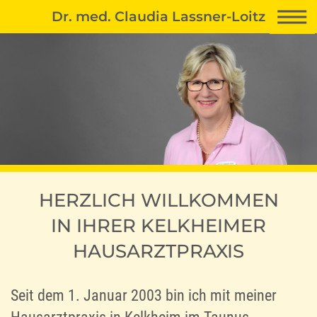
Dr. med. Claudia Lassner-Loitz
HERZLICH WILLKOMMEN
IN IHRER KELKHEIMER
HAUSARZTPRAXIS
Seit dem 1. Januar 2003 bin ich mit meiner