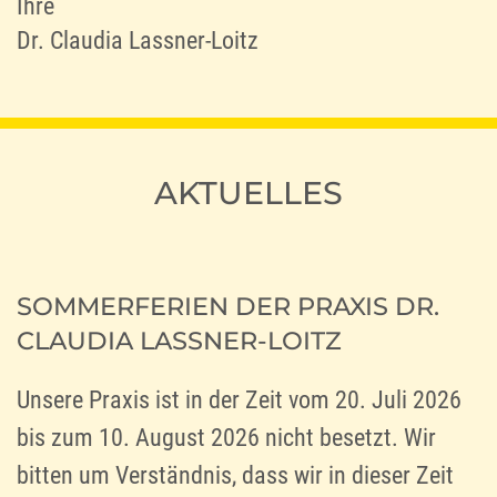
Ihre
Dr. Claudia Lassner-Loitz
AKTUELLES
SOMMERFERIEN DER PRAXIS DR.
CLAUDIA LASSNER-LOITZ
Unsere Praxis ist in der Zeit vom 20. Juli 2026
bis zum 10. August 2026 nicht besetzt. Wir
bitten um Verständnis, dass wir in dieser Zeit