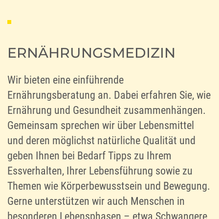
ERNÄHRUNGSMEDIZIN
Wir bieten eine einführende
Ernährungsberatung an. Dabei erfahren Sie, wie
Ernährung und Gesundheit zusammenhängen.
Gemeinsam sprechen wir über Lebensmittel
und deren möglichst natürliche Qualität und
geben Ihnen bei Bedarf Tipps zu Ihrem
Essverhalten, Ihrer Lebensführung sowie zu
Themen wie Körperbewusstsein und Bewegung.
Gerne unterstützen wir auch Menschen in
besonderen Lebensphasen – etwa Schwangere