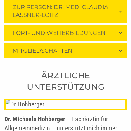
ZUR PERSON: DR. MED. CLAUDIA
LASSNER-LOITZ
FORT- UND WEITERBILDUNGEN
MITGLIEDSCHAFTEN
ÄRZTLICHE
UNTERSTÜTZUNG
Dr. Michaela Hohberger
– Fachärztin für
Allgemeinmedizin – unterstützt mich immer