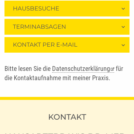
HAUSBESUCHE
TERMINABSAGEN
KONTAKT PER E-MAIL
Bitte lesen Sie die
Datenschutzerklärung
für
die Kontaktaufnahme mit meiner Praxis.
KONTAKT