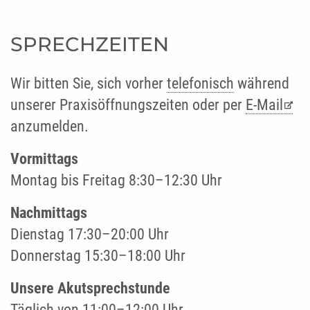
SPRECHZEITEN
Wir bitten Sie, sich vorher
telefonisch
während
unserer Praxisöffnungszeiten oder per
E-Mail
anzumelden.
Vormittags
Montag bis Freitag 8:30–12:30 Uhr
Nachmittags
Dienstag 17:30–20:00 Uhr
Donnerstag 15:30–18:00 Uhr
Unsere Akutsprechstunde
Täglich von 11:00–12:00 Uhr