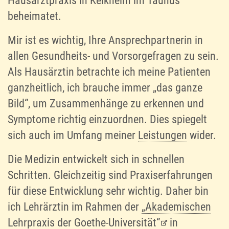
Hausarztpraxis in Kelkheim im Taunus
beheimatet.
Mir ist es wichtig, Ihre Ansprechpartnerin in
allen Gesundheits- und Vorsorgefragen zu sein.
Als Hausärztin betrachte ich meine Patienten
ganzheitlich, ich brauche immer „das ganze
Bild“, um Zusammenhänge zu erkennen und
Symptome richtig einzuordnen. Dies spiegelt
sich auch im Umfang meiner
Leistungen
wider.
Die Medizin entwickelt sich in schnellen
Schritten. Gleichzeitig sind Praxiserfahrungen
für diese Entwicklung sehr wichtig. Daher bin
ich Lehrärztin im Rahmen der
„Akademischen
Lehrpraxis der Goethe-Universität“
in