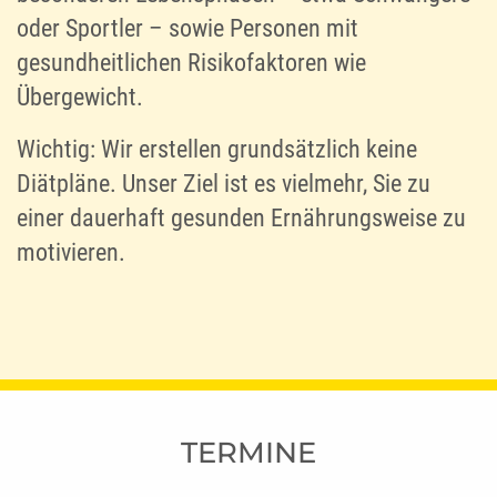
oder Sportler – sowie Personen mit
gesundheitlichen Risikofaktoren wie
Übergewicht.
Wichtig: Wir erstellen grundsätzlich keine
Diätpläne. Unser Ziel ist es vielmehr, Sie zu
einer dauerhaft gesunden Ernährungsweise zu
motivieren.
TERMINE