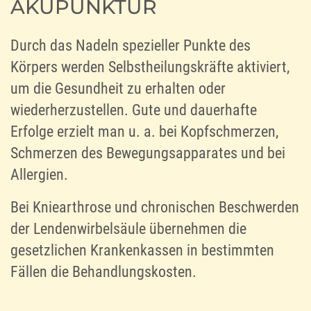
AKUPUNKTUR
Durch das Nadeln spezieller Punkte des
Körpers werden Selbstheilungskräfte aktiviert,
um die Gesundheit zu erhalten oder
wiederherzustellen. Gute und dauerhafte
Erfolge erzielt man u. a. bei Kopfschmerzen,
Schmerzen des Bewegungsapparates und bei
Allergien.
Bei Kniearthrose und chronischen Beschwerden
der Lendenwirbelsäule übernehmen die
gesetzlichen Krankenkassen in bestimmten
Fällen die Behandlungskosten.