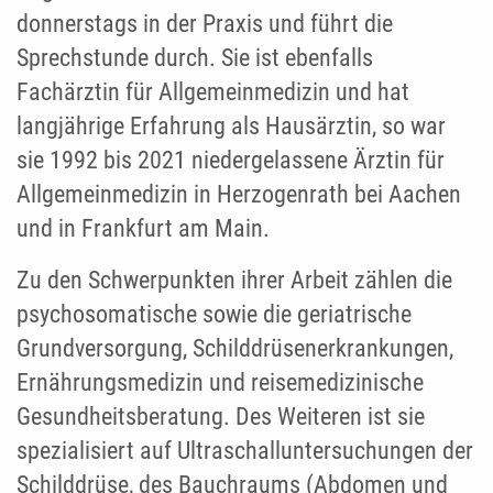
donnerstags in der Praxis und führt die
Sprechstunde durch. Sie ist ebenfalls
Fachärztin für Allgemeinmedizin und hat
langjährige Erfahrung als Hausärztin, so war
sie 1992 bis 2021 niedergelassene Ärztin für
Allgemeinmedizin in Herzogenrath bei Aachen
und in Frankfurt am Main.
Zu den Schwerpunkten ihrer Arbeit zählen die
psychosomatische sowie die geriatrische
Grundversorgung, Schilddrüsenerkrankungen,
Ernährungsmedizin und reisemedizinische
Gesundheitsberatung. Des Weiteren ist sie
spezialisiert auf Ultraschalluntersuchungen der
Schilddrüse, des Bauchraums (Abdomen und