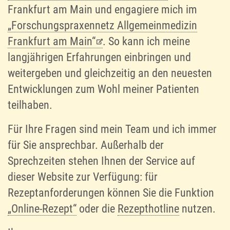
Frankfurt am Main und engagiere mich im
„Forschungspraxennetz Allgemeinmedizin
Frankfurt am Main“
. So kann ich meine
langjährigen Erfahrungen einbringen und
weitergeben und gleichzeitig an den neuesten
Entwicklungen zum Wohl meiner Patienten
teilhaben.
Für Ihre Fragen sind mein Team und ich immer
für Sie ansprechbar. Außerhalb der
Sprechzeiten stehen Ihnen der Service auf
dieser Website zur Verfügung: für
Rezeptanforderungen können Sie die Funktion
„Online-Rezept“
oder die
Rezepthotline
nutzen.