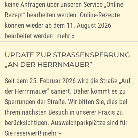
keine Anfragen über unseren Service „Online-
Rezept“ bearbeiten werden. Online-Rezepte
können wieder ab dem 11. August 2026
bearbeitet werden.
mehr
»
UPDATE ZUR STRASSENSPERRUNG „
AN DER HERRNMAUER”
Seit dem 25. Februar 2026 wird die Straße „Auf
der Herrnmauer" saniert. Daher kommt es zu
Sperrungen der Straße. Wir bitten Sie, dies bei
Ihrem nächsten Besuch in unserer Praxis zu
berücksichtigen. Ausweichparkplätze sind für
Sie reserviert!
mehr
»