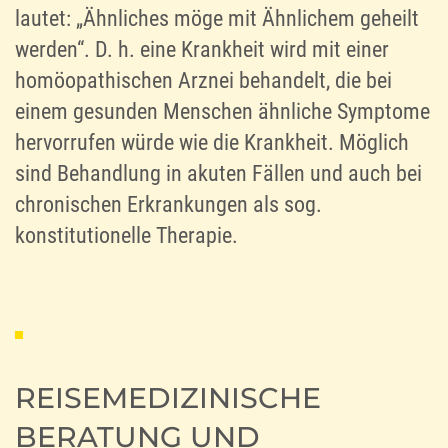
lautet: „Ähnliches möge mit Ähnlichem geheilt
werden“. D. h. eine Krankheit wird mit einer
homöopathischen Arznei behandelt, die bei
einem gesunden Menschen ähnliche Symptome
hervorrufen würde wie die Krankheit. Möglich
sind Behandlung in akuten Fällen und auch bei
chronischen Erkrankungen als sog.
konstitutionelle Therapie.
REISEMEDIZINISCHE
BERATUNG UND