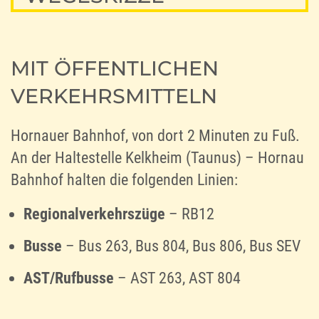
MIT ÖFFENTLICHEN
VERKEHRSMITTELN
Hornauer Bahnhof, von dort 2 Minuten zu Fuß.
An der Haltestelle Kelkheim (Taunus) – Hornau
Bahnhof halten die folgenden Linien:
Regionalverkehrszüge
– RB12
Busse
– Bus 263, Bus 804, Bus 806, Bus SEV
AST/Rufbusse
– AST 263, AST 804