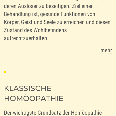
deren Auslöser zu beseitigen. Ziel einer
Behandlung ist, gesunde Funktionen von
Körper, Geist und Seele zu erreichen und diesen
Zustand des Wohlbefindens
aufrechtzuerhalten.
mehr
KLASSISCHE
HOMÖOPATHIE
Der wichtigste Grundsatz der Homöopathie