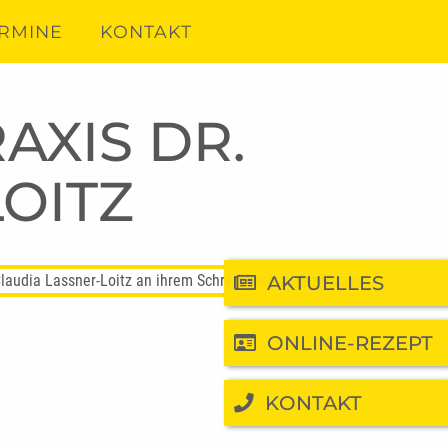
RMINE
KONTAKT
AXIS DR.
OITZ
AKTUELLES
ONLINE-REZEPT
KONTAKT