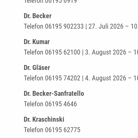
Telefon 06195 6919
Dr. Becker
Telefon 06195 902233 | 27. Juli 2026 – 1
Dr. Kumar
Telefon 06195 62100 | 3. August 2026 – 
Dr. Gläser
Telefon 06195 74202 | 4. August 2026 – 
Dr. Becker-Sanfratello
Telefon 06195 4646
Dr. Kraschinski
Telefon 06195 62775