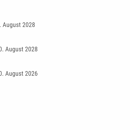
0. August 2028
10. August 2028
10. August 2026