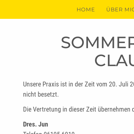
HOME
ÜBER MI
SOMMERF
CLA
Unsere Praxis ist in der Zeit vom 20. Juli
nicht besetzt.
Die Vertretung in dieser Zeit übernehmen 
Dres. Jun