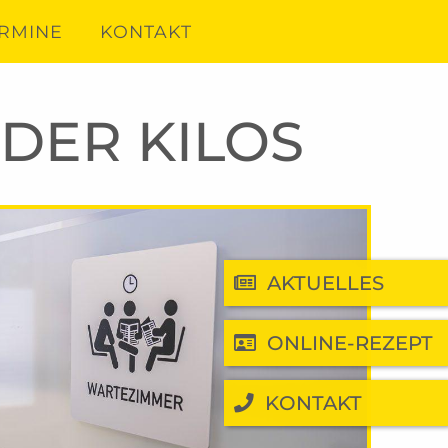
RMINE
KONTAKT
DER KILOS
AKTUELLES
ONLINE-REZEPT
KONTAKT