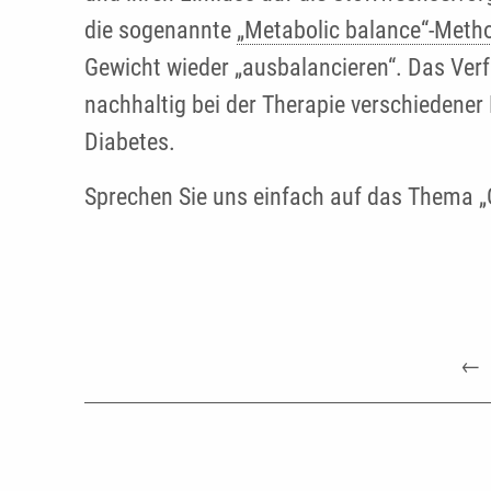
die sogenannte
„Metabolic balance“-Meth
Gewicht wieder „ausbalancieren“. Das Ver
nachhaltig bei der Therapie verschiedener
Diabetes.
Sprechen Sie uns einfach auf das Thema 
←